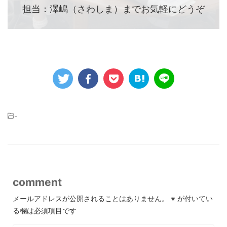
担当：澤嶋（さわしま）までお気軽にどうぞ
-
comment
メールアドレスが公開されることはありません。
※
が付いてい
る欄は必須項目です