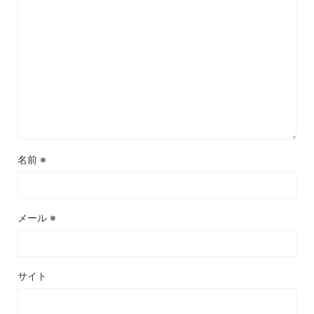
名前
※
メール
※
サイト