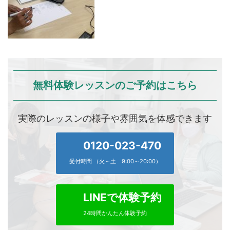
無料体験レッスンのご予約はこちら
実際のレッスンの様子や雰囲気を体感できます
0120-023-470
受付時間 （火～土 9:00～20:00）
LINEで体験予約
24時間かんたん体験予約