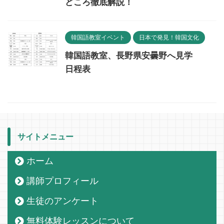
どころ徹底解説！
韓国語教室イベント
日本で発見！韓国文化
韓国語教室、長野県安曇野へ見学
日程表
サイトメニュー
ホーム
講師プロフィール
生徒のアンケート
無料体験レッスンについて