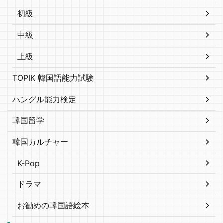
初級
中級
上級
TOPIK 韓国語能力試験
ハングル能力検定
韓国留学
韓国カルチャー
K-Pop
ドラマ
お勧めの韓国語絵本