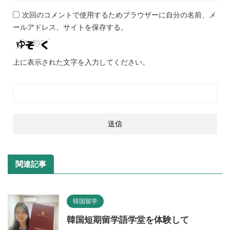
次回のコメントで使用するためブラウザーに自分の名前、メ
ールアドレス、サイトを保存する。
上に表示された文字を入力してください。
関連記事
韓国留学
韓国短期留学語学堂を体験して