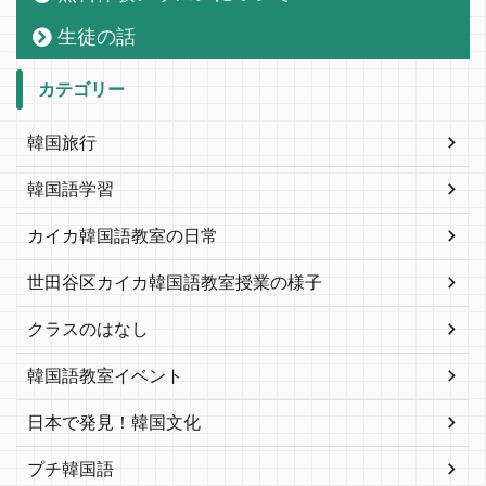
生徒の話
カテゴリー
韓国旅行
韓国語学習
カイカ韓国語教室の日常
世田谷区カイカ韓国語教室授業の様子
クラスのはなし
韓国語教室イベント
日本で発見！韓国文化
プチ韓国語