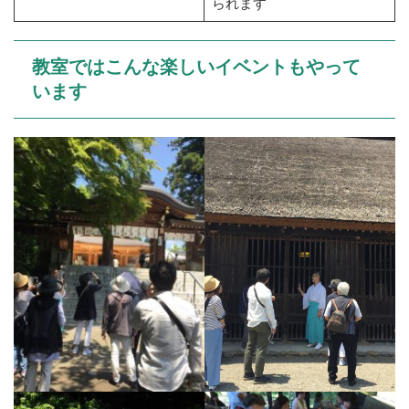
られます
教室ではこんな楽しいイベントもやって
います