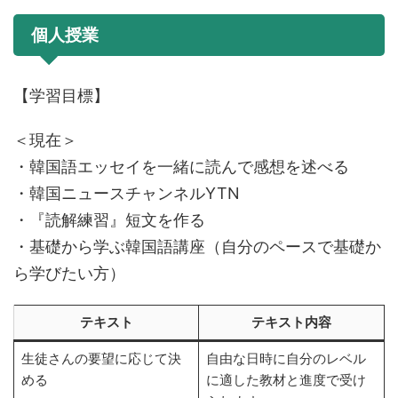
個人授業
【学習目標】
＜現在＞
・韓国語エッセイを一緒に読んで感想を述べる
・韓国ニュースチャンネルYTN
・『読解練習』短文を作る
・基礎から学ぶ韓国語講座（自分のペースで基礎か
ら学びたい方）
テキスト
テキスト内容
生徒さんの要望に応じて決
自由な日時に自分のレベル
める
に適した教材と進度で受け