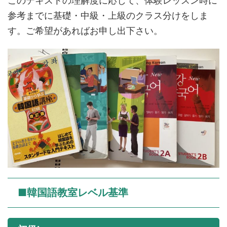
このテキストの理解度に応じて、体験レッスン時に
参考までに基礎・中級・上級のクラス分けをしま
す。ご希望があればお申し出下さい。
■韓国語教室レベル基準