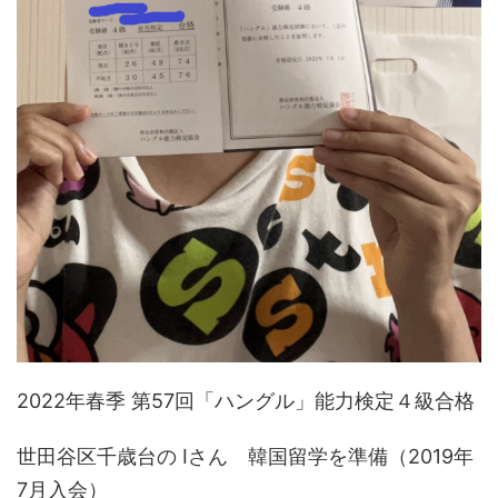
2022年春季 第57回「ハングル」能力検定４級合格
世田谷区千歳台の Iさん 韓国留学を準備（2019年
7月入会）