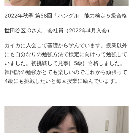
2022年秋季 第58回「ハングル」能力検定５級合格
世田谷区 Oさん 会社員（2022年4月入会）
カイカに入会して基礎から学んでいます。授業以外
にも自分なりの勉強方法で検定に向けって勉強して
いました。初挑戦して見事に5級に合格しました。
韓国語の勉強がとても楽しいのでこれから頑張って
4級にも挑戦したいと毎回授業に励んでいます。