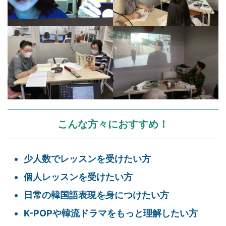
こんな方々におすすめ！
少人数でレッスンを受けたい方
個人レッスンを受けたい方
日常の韓国語表現を身につけたい方
K-POPや韓流ドラマをもっと理解したい方