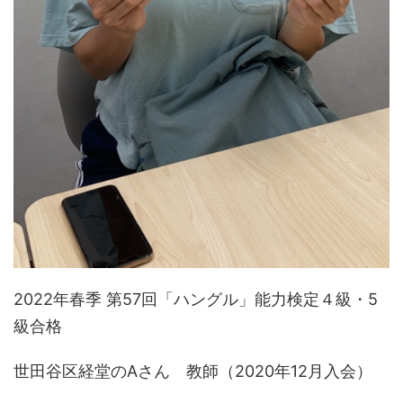
2022年春季 第57回「ハングル」能力検定４級・5
級合格
世田谷区経堂のAさん 教師（2020年12月入会）