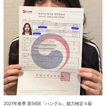
2021年春季 第56回「ハングル」能力検定４級