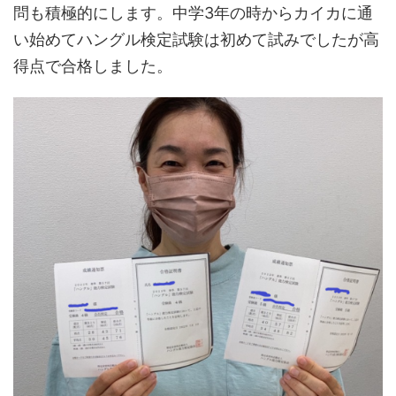
問も積極的にします。中学3年の時からカイカに通
い始めてハングル検定試験は初めて試みでしたが高
得点で合格しました。