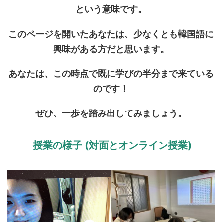
という意味です。
このページを開いたあなたは、少なくとも韓国語に
興味がある方だと思います。
あなたは、この時点で既に学びの半分まで来ている
のです！
ぜひ、一歩を踏み出してみましょう。
授業の様子 (対面とオンライン授業)