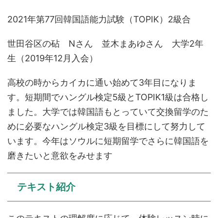
2021年第77回韓国語能力試験（TOPIK）2級合
世田谷区の砧 Nさん 並木まあゆさん 大学2年
生（2019年12月入会）
高校の時からカイカに通い始めて3年目になりま
す。短期間でハングル検定5級とTOPIK1級は合格し
ました。大学では韓国語もとっていて交換留学のた
めに必要なハングル検定3級を目標にして努力して
います。今年はソウルに短期留学でさらに韓国語を
磨きたいと意欲をみせます
テキスト紹介