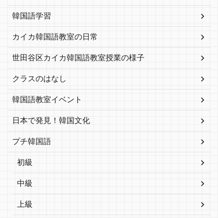
韓国語学習
カイカ韓国語教室の日常
世田谷区カイカ韓国語教室授業の様子
クラスのはなし
韓国語教室イベント
日本で発見！韓国文化
プチ韓国語
初級
中級
上級