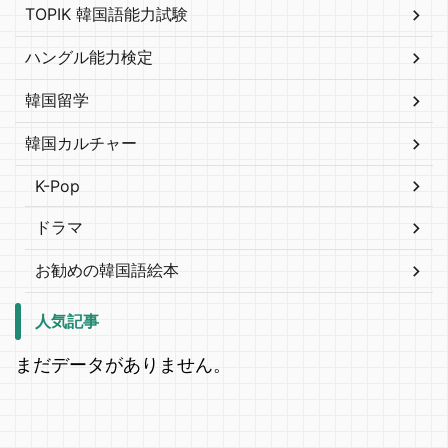
TOPIK 韓国語能力試験
ハングル能力検定
韓国留学
韓国カルチャー
K-Pop
ドラマ
お勧めの韓国語絵本
人気記事
まだデータがありません。