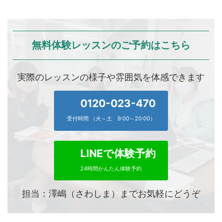
無料体験レッスンのご予約はこちら
実際のレッスンの様子や雰囲気を体感できます
0120-023-470
受付時間 （火～土 9:00～20:00）
LINEで体験予約
24時間かんたん体験予約
担当：澤嶋（さわしま）までお気軽にどうぞ