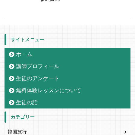
サイトメニュー
ホーム
講師プロフィール
生徒のアンケート
無料体験レッスンについて
生徒の話
カテゴリー
韓国旅行