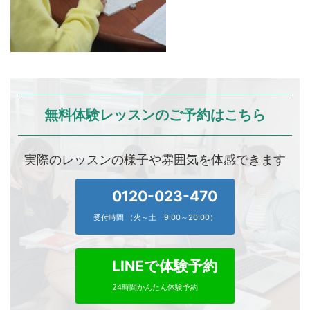
無料体験レッスンのご予約はこちら
実際のレッスンの様子や雰囲気を体感できます
0120-023-470
受付時間 （火～土 9:00～20:00）
LINEで体験予約
24時間かんたん体験予約