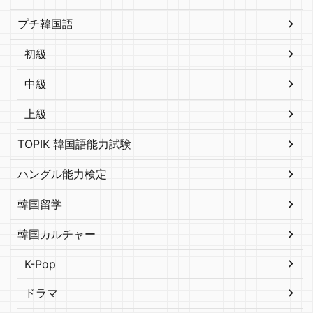
プチ韓国語
初級
中級
上級
TOPIK 韓国語能力試験
ハングル能力検定
韓国留学
韓国カルチャー
K-Pop
ドラマ