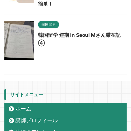
簡単！
韓国留学
韓国留学 短期 in Seoul Mさん滞在記
④
サイトメニュー
ホーム
講師プロフィール