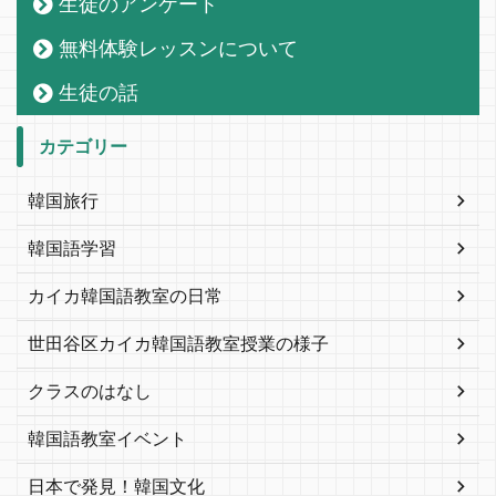
生徒のアンケート
無料体験レッスンについて
生徒の話
カテゴリー
韓国旅行
韓国語学習
カイカ韓国語教室の日常
世田谷区カイカ韓国語教室授業の様子
クラスのはなし
韓国語教室イベント
日本で発見！韓国文化