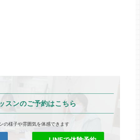
ッスンのご予約はこちら
ンの様子や雰囲気を体感できます
0
LINEで体験予約