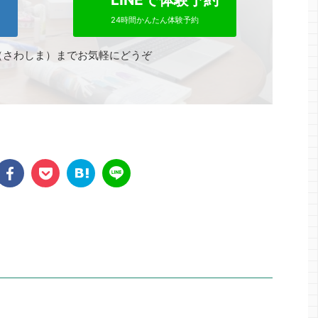
24時間かんたん体験予約
（さわしま）までお気軽にどうぞ