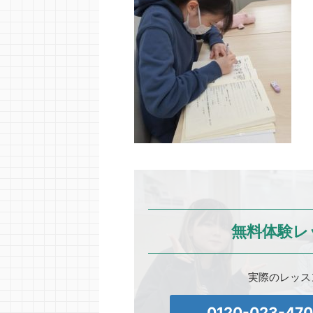
無料体験レ
実際のレッス
0120-023-47