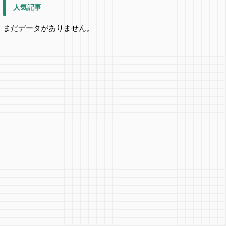
人気記事
まだデータがありません。