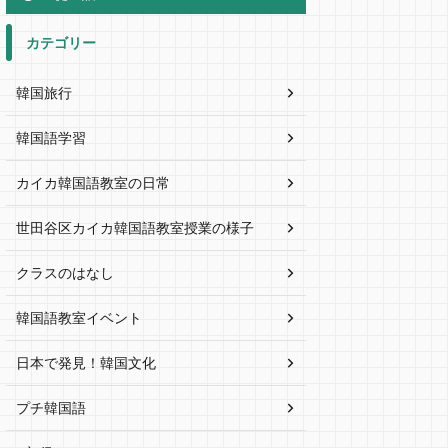
カテゴリー
韓国旅行
韓国語学習
カイカ韓国語教室の日常
世田谷区カイカ韓国語教室授業の様子
クラスのはなし
韓国語教室イベント
日本で発見！韓国文化
プチ韓国語