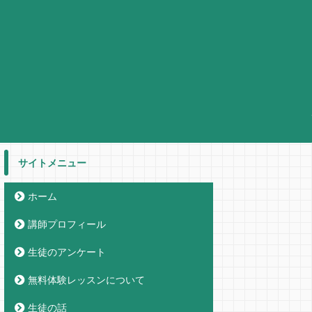
サイトメニュー
ホーム
講師プロフィール
生徒のアンケート
無料体験レッスンについて
生徒の話