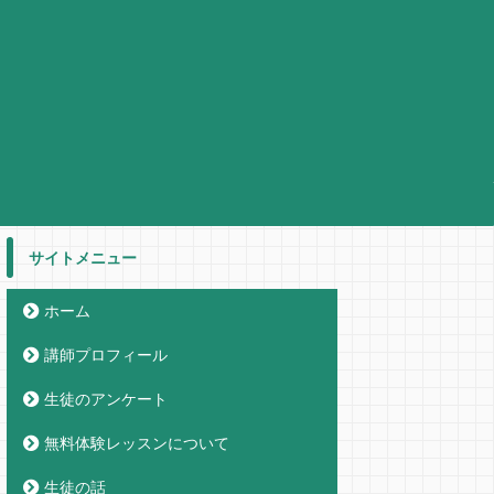
サイトメニュー
ホーム
講師プロフィール
生徒のアンケート
無料体験レッスンについて
生徒の話