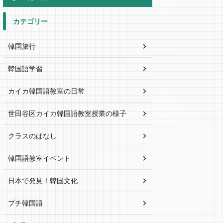
カテゴリー
韓国旅行
韓国語学習
カイカ韓国語教室の日常
世田谷区カイカ韓国語教室授業の様子
クラスのはなし
韓国語教室イベント
日本で発見！韓国文化
プチ韓国語