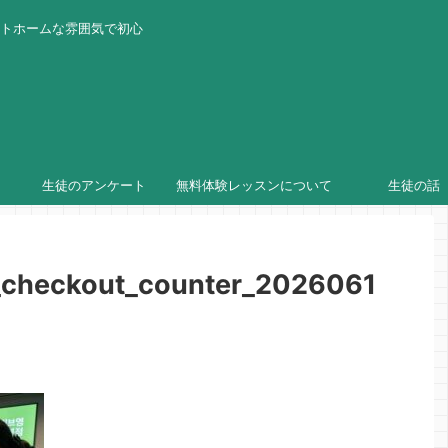
ットホームな雰囲気で初心
生徒のアンケート
無料体験レッスンについて
生徒の話
checkout_counter_2026061