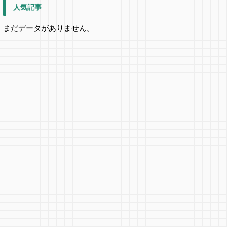
人気記事
まだデータがありません。