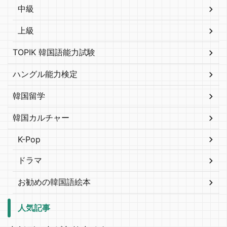
中級
上級
TOPIK 韓国語能力試験
ハングル能力検定
韓国留学
韓国カルチャー
K-Pop
ドラマ
お勧めの韓国語絵本
人気記事