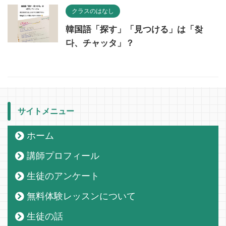
クラスのはなし
韓国語「探す」「見つける」は「찾
다、チャッタ」？
サイトメニュー
ホーム
講師プロフィール
生徒のアンケート
無料体験レッスンについて
生徒の話