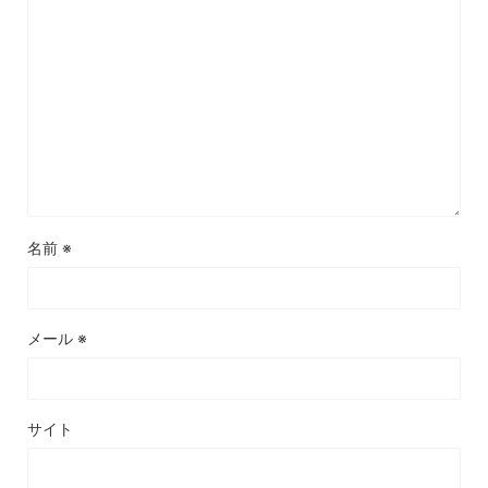
名前
※
メール
※
サイト