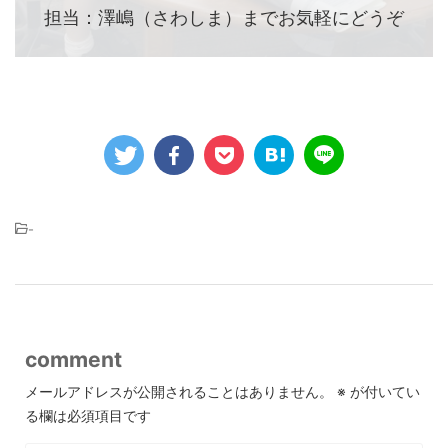
担当：澤嶋（さわしま）までお気軽にどうぞ
-
comment
メールアドレスが公開されることはありません。
※
が付いてい
る欄は必須項目です