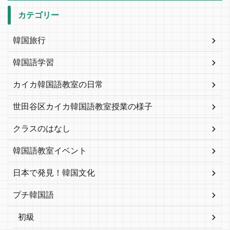
カテゴリー
韓国旅行
韓国語学習
カイカ韓国語教室の日常
世田谷区カイカ韓国語教室授業の様子
クラスのはなし
韓国語教室イベント
日本で発見！韓国文化
プチ韓国語
初級