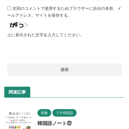
次回のコメントで使用するためブラウザーに自分の名前、メ
ールアドレス、サイトを保存する。
上に表示された文字を入力してください。
関連記事
初級
プチ韓国語
韓国語ノート㉒