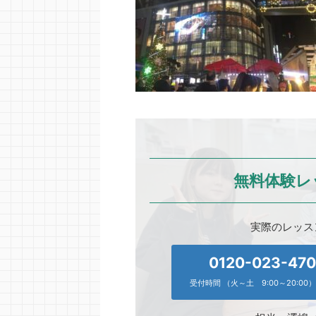
無料体験レ
実際のレッス
0120-023-47
受付時間 （火～土 9:00～20:00）