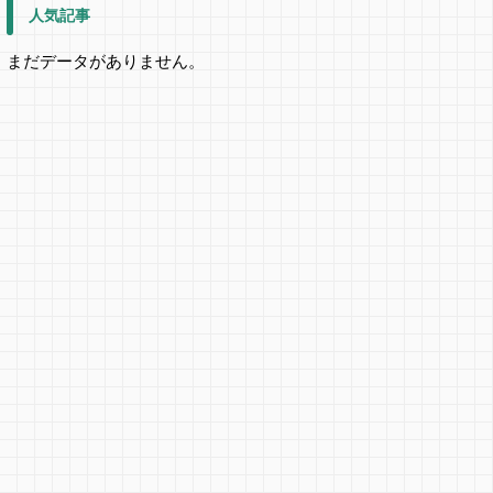
人気記事
まだデータがありません。