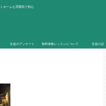
ットホームな雰囲気で初心
生徒のアンケート
無料体験レッスンについて
生徒の話