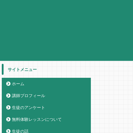
サイトメニュー
ホーム
講師プロフィール
生徒のアンケート
無料体験レッスンについて
生徒の話