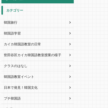
カテゴリー
韓国旅行
韓国語学習
カイカ韓国語教室の日常
世田谷区カイカ韓国語教室授業の様子
クラスのはなし
韓国語教室イベント
日本で発見！韓国文化
プチ韓国語