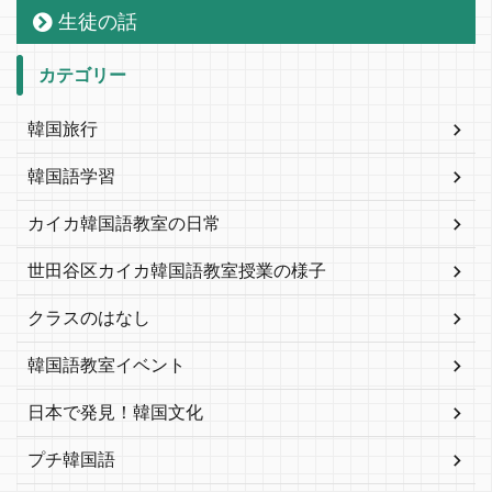
生徒の話
カテゴリー
韓国旅行
韓国語学習
カイカ韓国語教室の日常
世田谷区カイカ韓国語教室授業の様子
クラスのはなし
韓国語教室イベント
日本で発見！韓国文化
プチ韓国語