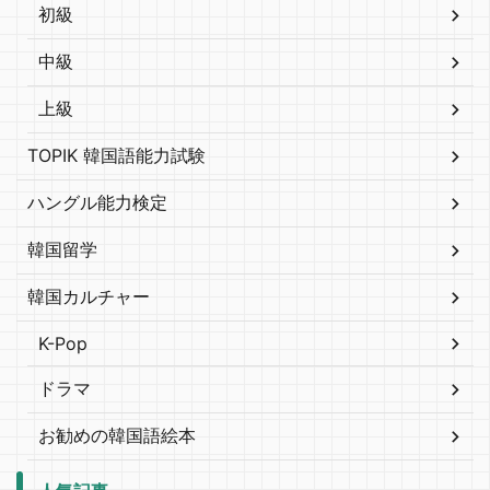
初級
中級
上級
TOPIK 韓国語能力試験
ハングル能力検定
韓国留学
韓国カルチャー
K-Pop
ドラマ
お勧めの韓国語絵本