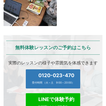
無料体験レッスンのご予約はこちら
実際のレッスンの様子や雰囲気を体感できます
0120-023-470
受付時間 （火～土 9:00～20:00）
LINEで体験予約