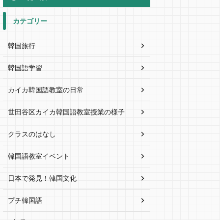
カテゴリー
韓国旅行
韓国語学習
カイカ韓国語教室の日常
世田谷区カイカ韓国語教室授業の様子
クラスのはなし
韓国語教室イベント
日本で発見！韓国文化
プチ韓国語