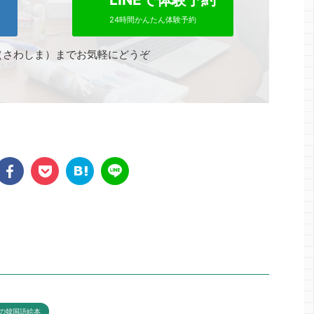
24時間かんたん体験予約
（さわしま）までお気軽にどうぞ
の韓国語絵本