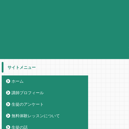
サイトメニュー
ホーム
講師プロフィール
生徒のアンケート
無料体験レッスンについて
生徒の話