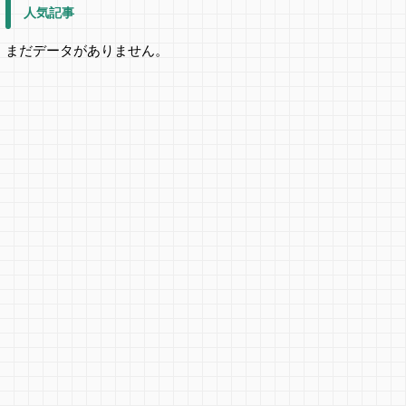
人気記事
まだデータがありません。