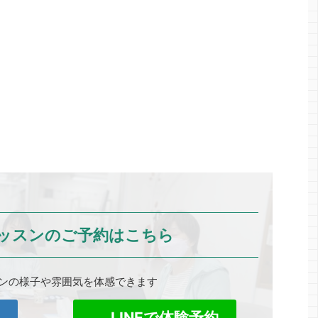
ッスンのご予約はこちら
ンの様子や雰囲気を体感できます
0
LINEで体験予約