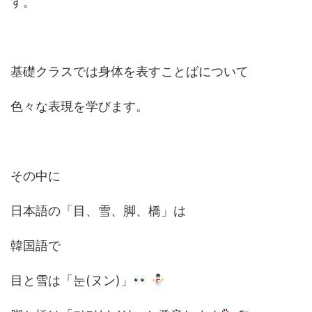
す。
基礎クラスでは身体を表すことばについて
色々な表現を学びます。
その中に
日本語の「目、雪、脚、橋」は
韓国語で
目と雪は「눈(ヌン)」