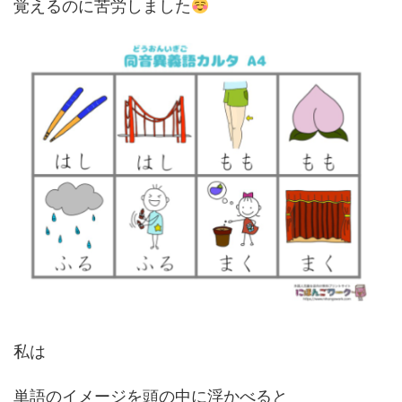
覚えるのに苦労しました
私は
単語のイメージを頭の中に浮かべると