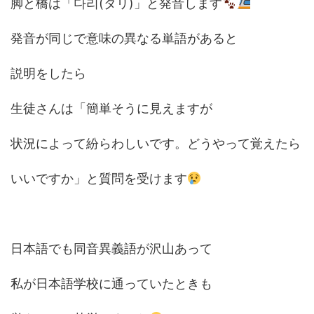
脚と橋は「다리(タリ)」と発音します
発音が同じで意味の異なる単語があると
説明をしたら
生徒さんは「簡単そうに見えますが
状況によって紛らわしいです。どうやって覚えたら
いいですか」と質問を受けます
日本語でも同音異義語が沢山あって
私が日本語学校に通っていたときも