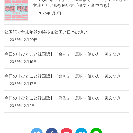
意味とリアルな使い方【例文・音声つき】
2026年1月9日
韓国語で年末年始の挨拶＆韓国と日本の違い
2025年12月20日
今日の【ひとこと韓国語】「혹시」｜意味・使い方・例文つき
2025年12月19日
今日の【ひとこと韓国語】「설마」｜意味・使い方・例文つき
2025年12月17日
今日の【ひとこと韓国語】「덕질」｜意味・使い方・例文つき
2025年12月2日