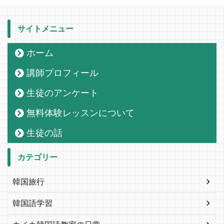
サイトメニュー
ホーム
講師プロフィール
生徒のアンケート
無料体験レッスンについて
生徒の話
カテゴリー
韓国旅行
韓国語学習