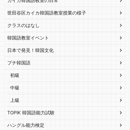
カイカ韓国語教室の日常
世田谷区カイカ韓国語教室授業の様子
クラスのはなし
韓国語教室イベント
日本で発見！韓国文化
プチ韓国語
初級
中級
上級
TOPIK 韓国語能力試験
ハングル能力検定