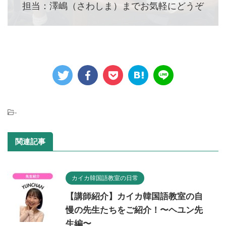
担当：澤嶋（さわしま）までお気軽にどうぞ
-
関連記事
カイカ韓国語教室の日常
【講師紹介】カイカ韓国語教室の自
慢の先生たちをご紹介！〜ヘユン先
生編〜