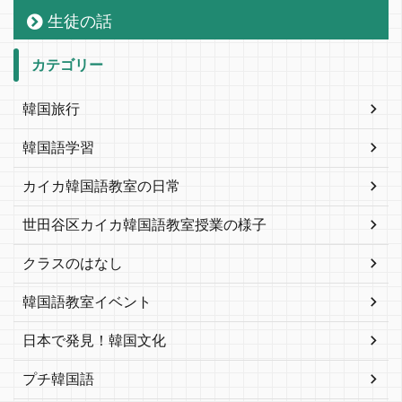
生徒の話
カテゴリー
韓国旅行
韓国語学習
カイカ韓国語教室の日常
世田谷区カイカ韓国語教室授業の様子
クラスのはなし
韓国語教室イベント
日本で発見！韓国文化
プチ韓国語