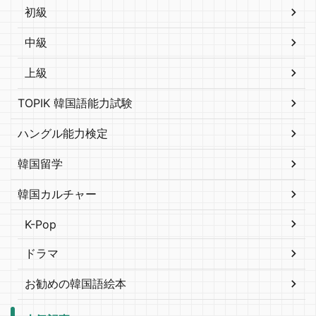
初級
中級
上級
TOPIK 韓国語能力試験
ハングル能力検定
韓国留学
韓国カルチャー
K-Pop
ドラマ
お勧めの韓国語絵本