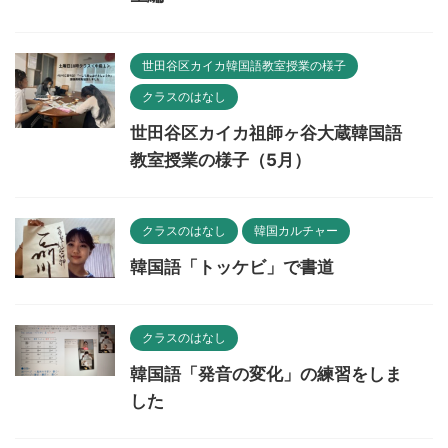
世田谷区カイカ韓国語教室授業の様子
クラスのはなし
世田谷区カイカ祖師ヶ谷大蔵韓国語
教室授業の様子（5月）
クラスのはなし
韓国カルチャー
韓国語「トッケビ」で書道
クラスのはなし
韓国語「発音の変化」の練習をしま
した