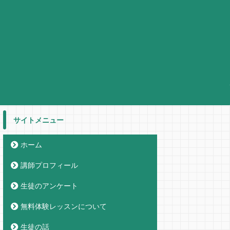
サイトメニュー
ホーム
講師プロフィール
生徒のアンケート
無料体験レッスンについて
生徒の話