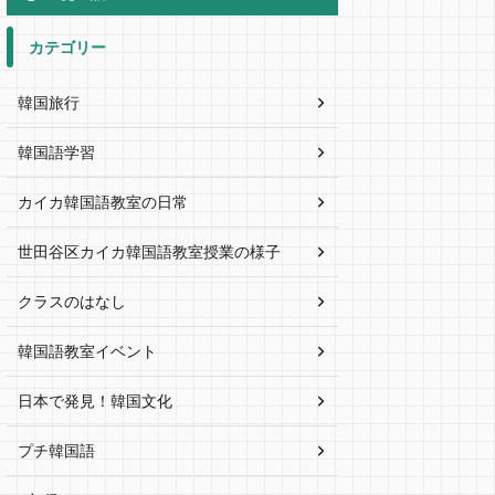
カテゴリー
韓国旅行
韓国語学習
カイカ韓国語教室の日常
世田谷区カイカ韓国語教室授業の様子
クラスのはなし
韓国語教室イベント
日本で発見！韓国文化
プチ韓国語