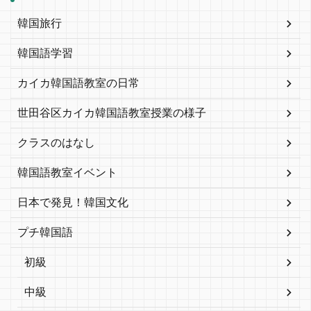
韓国旅行
韓国語学習
カイカ韓国語教室の日常
世田谷区カイカ韓国語教室授業の様子
クラスのはなし
韓国語教室イベント
日本で発見！韓国文化
プチ韓国語
初級
中級