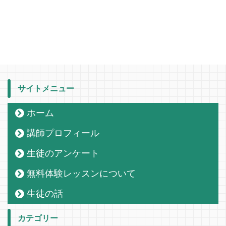
サイトメニュー
ホーム
講師プロフィール
生徒のアンケート
無料体験レッスンについて
生徒の話
カテゴリー