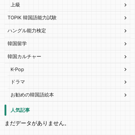
上級
TOPIK 韓国語能力試験
ハングル能力検定
韓国留学
韓国カルチャー
K-Pop
ドラマ
お勧めの韓国語絵本
人気記事
まだデータがありません。