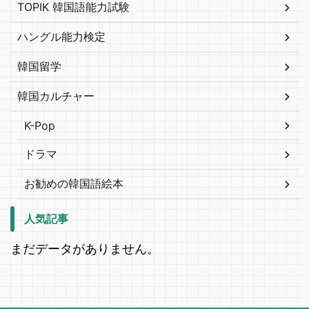
TOPIK 韓国語能力試験
ハングル能力検定
韓国留学
韓国カルチャー
K-Pop
ドラマ
お勧めの韓国語絵本
人気記事
まだデータがありません。