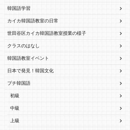
韓国語学習
カイカ韓国語教室の日常
世田谷区カイカ韓国語教室授業の様子
クラスのはなし
韓国語教室イベント
日本で発見！韓国文化
プチ韓国語
初級
中級
上級