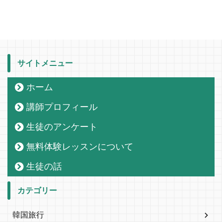
サイトメニュー
ホーム
講師プロフィール
生徒のアンケート
無料体験レッスンについて
生徒の話
カテゴリー
韓国旅行