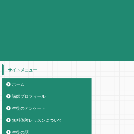
サイトメニュー
ホーム
講師プロフィール
生徒のアンケート
無料体験レッスンについて
生徒の話