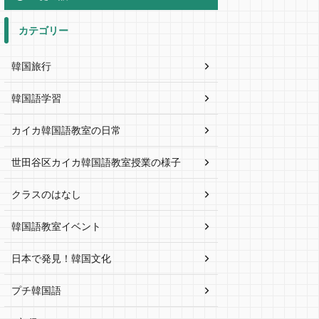
カテゴリー
韓国旅行
韓国語学習
カイカ韓国語教室の日常
世田谷区カイカ韓国語教室授業の様子
クラスのはなし
韓国語教室イベント
日本で発見！韓国文化
プチ韓国語