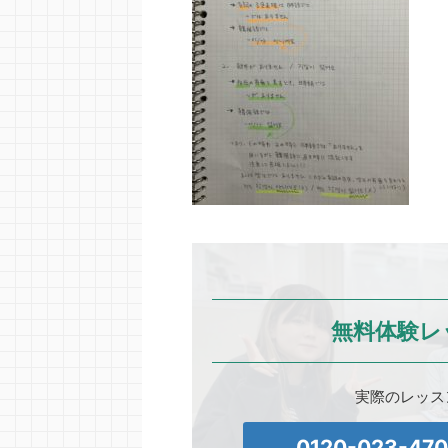
無料体験レ
実際のレッス
0120-023-47