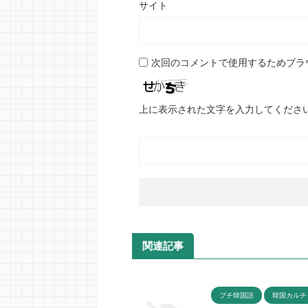
サイト
次回のコメントで使用するためブラ
上に表示された文字を入力してくださ
関連記事
プチ韓国語
韓国カルチ