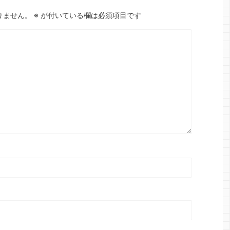
りません。
※
が付いている欄は必須項目です