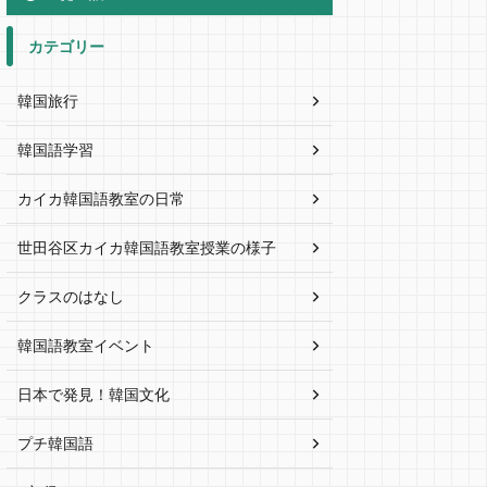
カテゴリー
韓国旅行
韓国語学習
カイカ韓国語教室の日常
世田谷区カイカ韓国語教室授業の様子
クラスのはなし
韓国語教室イベント
日本で発見！韓国文化
プチ韓国語