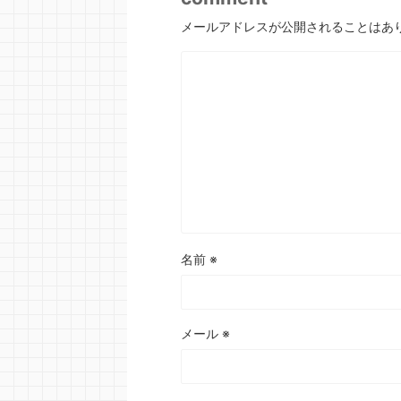
メールアドレスが公開されることはあ
名前
※
メール
※