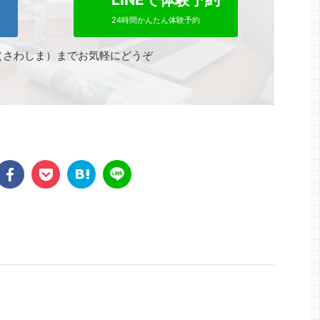
24時間かんたん体験予約
（さわしま）までお気軽にどうぞ