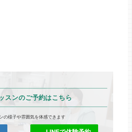
ッスンのご予約はこちら
ンの様子や雰囲気を体感できます
0
LINEで体験予約