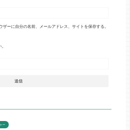
ウザーに自分の名前、メールアドレス、サイトを保存する。
い。
ャー