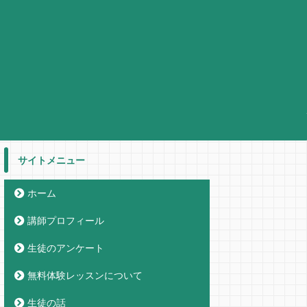
サイトメニュー
ホーム
講師プロフィール
生徒のアンケート
無料体験レッスンについて
生徒の話