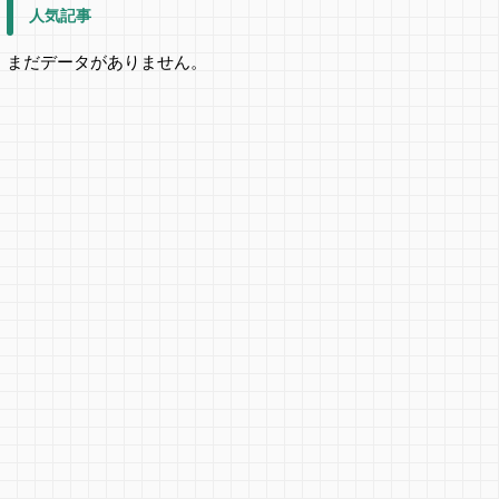
人気記事
まだデータがありません。