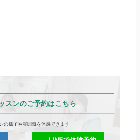
ッスンのご予約はこちら
ンの様子や雰囲気を体感できます
0
LINEで体験予約