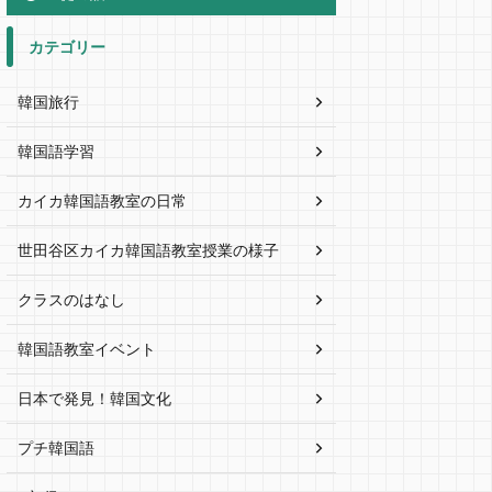
カテゴリー
韓国旅行
韓国語学習
カイカ韓国語教室の日常
世田谷区カイカ韓国語教室授業の様子
クラスのはなし
韓国語教室イベント
日本で発見！韓国文化
プチ韓国語