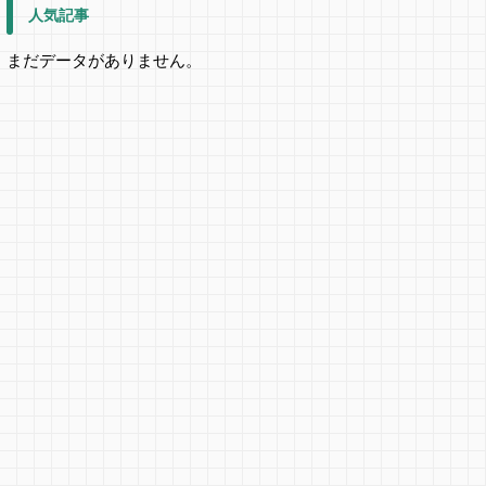
人気記事
まだデータがありません。