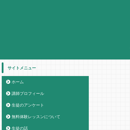
サイトメニュー
ホーム
講師プロフィール
生徒のアンケート
無料体験レッスンについて
生徒の話