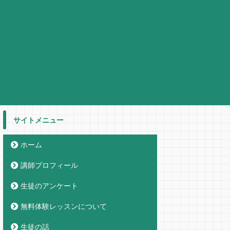
サイトメニュー
ホーム
講師プロフィール
生徒のアンケート
無料体験レッスンについて
生徒の話