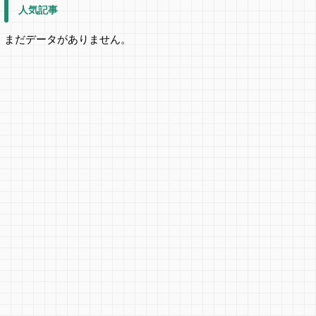
人気記事
まだデータがありません。