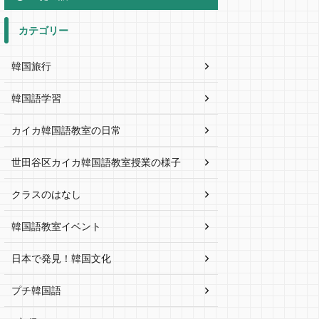
カテゴリー
韓国旅行
韓国語学習
カイカ韓国語教室の日常
世田谷区カイカ韓国語教室授業の様子
クラスのはなし
韓国語教室イベント
日本で発見！韓国文化
プチ韓国語