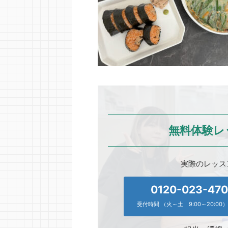
無料体験レ
実際のレッス
0120-023-47
受付時間 （火～土 9:00～20:00）