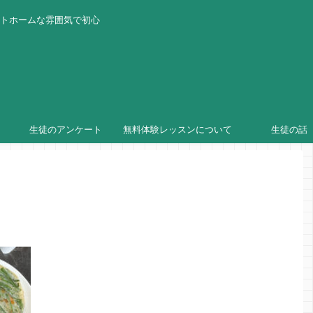
ットホームな雰囲気で初心
生徒のアンケート
無料体験レッスンについて
生徒の話