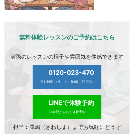
無料体験レッスンのご予約はこちら
実際のレッスンの様子や雰囲気を体感できます
0120-023-470
受付時間 （火～土 9:00～20:00）
LINEで体験予約
24時間かんたん体験予約
担当：澤嶋（さわしま）までお気軽にどうぞ