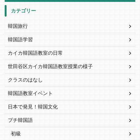
カテゴリー
韓国旅行
韓国語学習
カイカ韓国語教室の日常
世田谷区カイカ韓国語教室授業の様子
クラスのはなし
韓国語教室イベント
日本で発見！韓国文化
プチ韓国語
初級