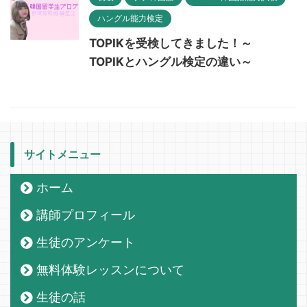
ハングル能力検定
TOPIKを受検してきました！～
TOPIKとハングル検定の違い～
サイトメニュー
ホーム
講師プロフィール
生徒のアンケート
無料体験レッスンについて
生徒の話