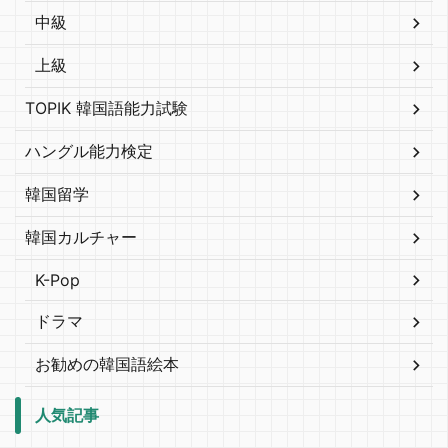
中級
上級
TOPIK 韓国語能力試験
ハングル能力検定
韓国留学
韓国カルチャー
K-Pop
ドラマ
お勧めの韓国語絵本
人気記事