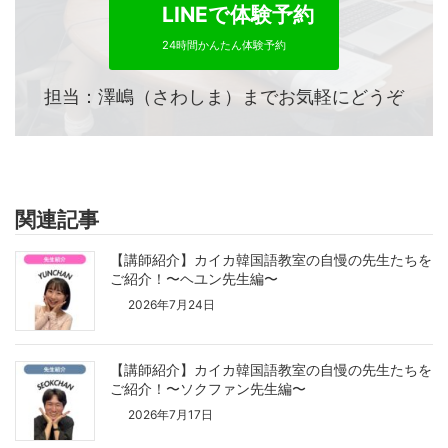
LINEで体験予約
24時間かんたん体験予約
担当：澤嶋（さわしま）までお気軽にどうぞ
関連記事
【講師紹介】カイカ韓国語教室の自慢の先生たちを
ご紹介！〜ヘユン先生編〜
2026年7月24日
【講師紹介】カイカ韓国語教室の自慢の先生たちを
ご紹介！〜ソクファン先生編〜
2026年7月17日