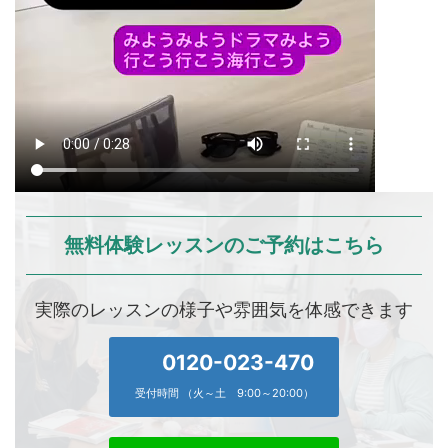
無料体験レッスンのご予約はこちら
実際のレッスンの様子や雰囲気を体感できます
0120-023-470
受付時間 （火～土 9:00～20:00）