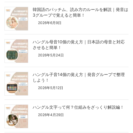
韓国語のパッチム、読み方のルールを解説｜発音は
3グループで覚えると簡単！
2026年6月9日
ハングル母音10個の覚え方｜日本語の母音と対応
させると簡単！
2026年5月24日
ハングル子音14個の覚え方｜発音グループで整理
しよう！
2026年5月12日
ハングル文字って何？仕組みをざっくり解説編！
2026年4月29日