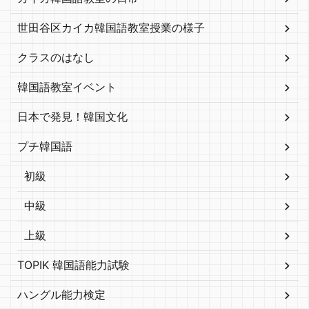
世田谷区カイカ韓国語教室授業の様子
クラスのはなし
韓国語教室イベント
日本で発見！韓国文化
プチ韓国語
初級
中級
上級
TOPIK 韓国語能力試験
ハングル能力検定