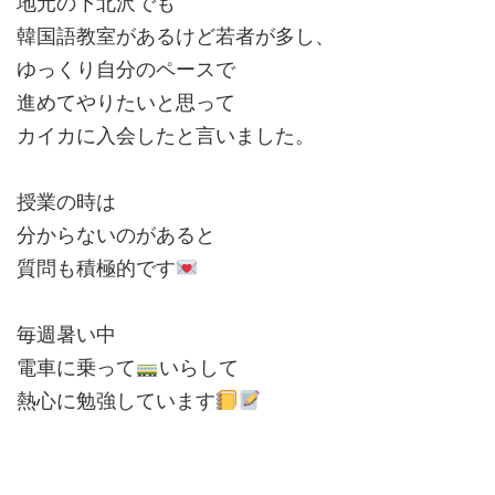
地元の下北沢でも
韓国語教室があるけど若者が多し、
ゆっくり自分のペースで
進めてやりたいと思って
カイカに入会したと言いました。
授業の時は
分からないのがあると
質問も積極的です
毎週暑い中
電車に乗って
いらして
熱心に勉強しています