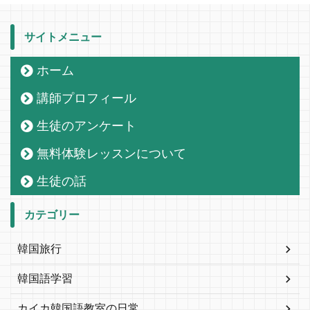
サイトメニュー
ホーム
講師プロフィール
生徒のアンケート
無料体験レッスンについて
生徒の話
カテゴリー
韓国旅行
韓国語学習
カイカ韓国語教室の日常