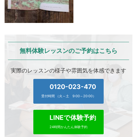
無料体験レッスンのご予約はこちら
実際のレッスンの様子や雰囲気を体感できます
0120-023-470
受付時間 （火～土 9:00～20:00）
LINEで体験予約
24時間かんたん体験予約