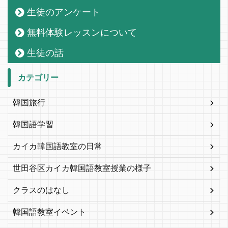
生徒のアンケート
無料体験レッスンについて
生徒の話
カテゴリー
韓国旅行
韓国語学習
カイカ韓国語教室の日常
世田谷区カイカ韓国語教室授業の様子
クラスのはなし
韓国語教室イベント