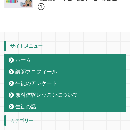
➀
サイトメニュー
ホーム
講師プロフィール
生徒のアンケート
無料体験レッスンについて
生徒の話
カテゴリー