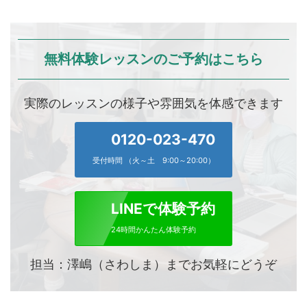
無料体験レッスンのご予約はこちら
実際のレッスンの様子や雰囲気を体感できます
0120-023-470
受付時間 （火～土 9:00～20:00）
LINEで体験予約
24時間かんたん体験予約
担当：澤嶋（さわしま）までお気軽にどうぞ