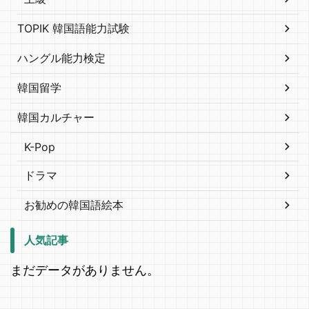
TOPIK 韓国語能力試験
ハングル能力検定
韓国留学
韓国カルチャー
K-Pop
ドラマ
お勧めの韓国語絵本
人気記事
まだデータがありません。