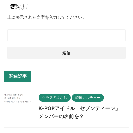
上に表示された文字を入力してください。
関連記事
クラスのはなし
韓国カルチャー
K-POPアイドル「セブンティーン」
メンバーの名前を？