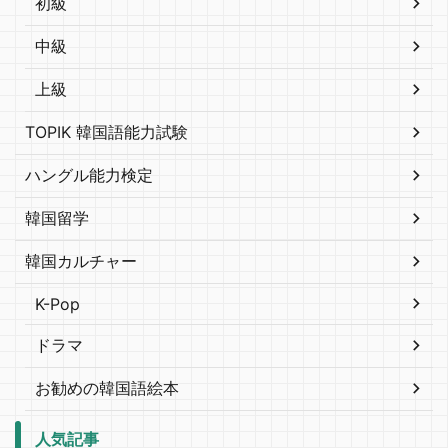
初級
中級
上級
TOPIK 韓国語能力試験
ハングル能力検定
韓国留学
韓国カルチャー
K-Pop
ドラマ
お勧めの韓国語絵本
人気記事