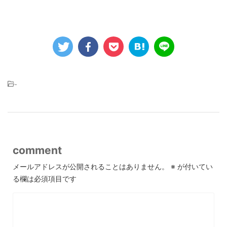
-
comment
メールアドレスが公開されることはありません。
※
が付いてい
る欄は必須項目です