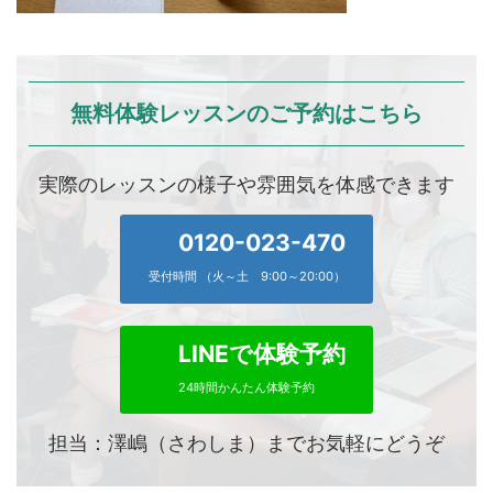
無料体験レッスンのご予約はこちら
実際のレッスンの様子や雰囲気を体感できます
0120-023-470
受付時間 （火～土 9:00～20:00）
LINEで体験予約
24時間かんたん体験予約
担当：澤嶋（さわしま）までお気軽にどうぞ