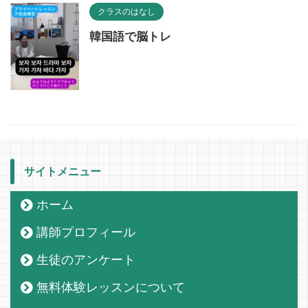
クラスのはなし
韓国語で脳トレ
サイトメニュー
ホーム
講師プロフィール
生徒のアンケート
無料体験レッスンについて