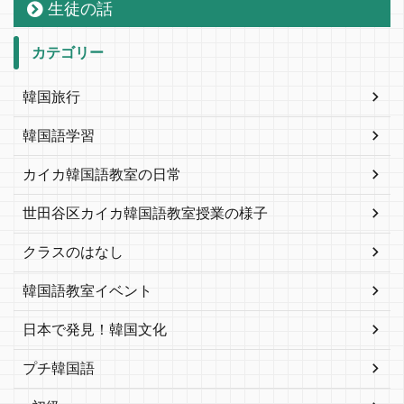
生徒の話
カテゴリー
韓国旅行
韓国語学習
カイカ韓国語教室の日常
世田谷区カイカ韓国語教室授業の様子
クラスのはなし
韓国語教室イベント
日本で発見！韓国文化
プチ韓国語