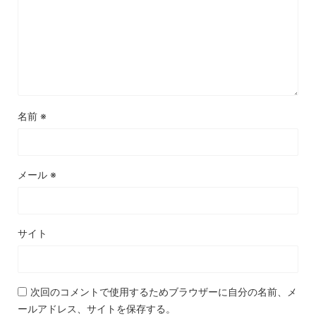
名前
※
メール
※
サイト
次回のコメントで使用するためブラウザーに自分の名前、メ
ールアドレス、サイトを保存する。