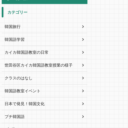
カテゴリー
韓国旅行
韓国語学習
カイカ韓国語教室の日常
世田谷区カイカ韓国語教室授業の様子
クラスのはなし
韓国語教室イベント
日本で発見！韓国文化
プチ韓国語