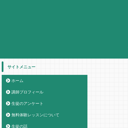
サイトメニュー
ホーム
講師プロフィール
生徒のアンケート
無料体験レッスンについて
生徒の話