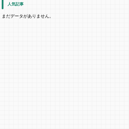
人気記事
まだデータがありません。